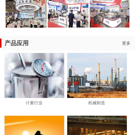
产品应用
更多
计量行业
机械制造