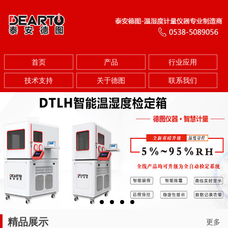
首页
产品
行业应用
技术支持
关于德图
联系我们
精品展示
更多