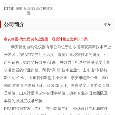
DTME-50型 耳温/额温仪校准装
置
公司简介
更多
泰安德图-为您提供专业温度、湿度计量全套解决方案
泰安德图自动化仪器有限公司位于山东省泰安高新技术产业
开发区，DEARTO专注于温度、湿度计量校准技术的研发、生
产和销售，始终坚持自主 创 新，并致力于打造智慧温湿度计量
校准仪器的行业典范。荣获“高 新 技术企业”、山东省"专精特
新"中小企业、山东省创新型中小企业、泰安市瞪羚企业、ISO
9001质量管理体系认证、欧盟CE认证、国家温度计量委员会成
员单位、山东计量测试学会理事单位，拥有专业的研发团队及
丰富的温湿度校准经验。
DEARTO拥有发明专利、实用新型专利、外观设计专利和软件