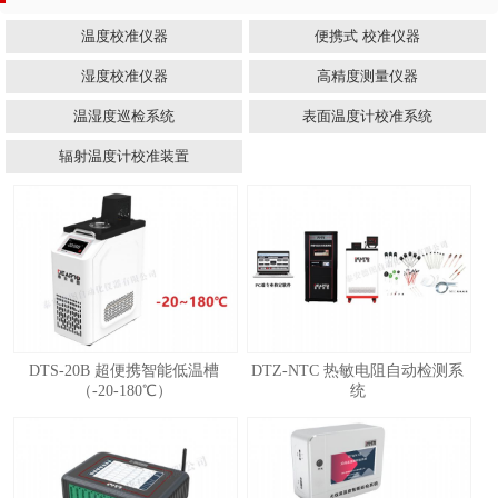
温度校准仪器
便携式 校准仪器
湿度校准仪器
高精度测量仪器
温湿度巡检系统
表面温度计校准系统
辐射温度计校准装置
DTS-20B 超便携智能低温槽
DTZ-NTC 热敏电阻自动检测系
（-20-180℃）
统