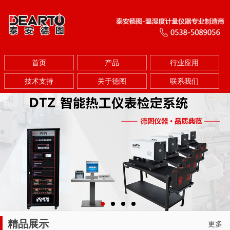
首页
产品
行业应用
技术支持
关于德图
联系我们
精品展示
更多