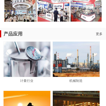
产品应用
更多
计量行业
机械制造