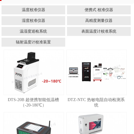
温度校准仪器
便携式 校准仪器
湿度校准仪器
高精度测量仪器
温湿度巡检系统
表面温度计校准系统
辐射温度计校准装置
DTS-20B 超便携智能低温槽
DTZ-NTC 热敏电阻自动检测系
（-20-180℃）
统