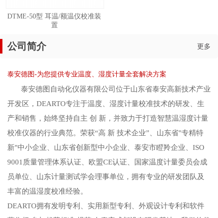
DTME-50型 耳温/额温仪校准装
置
公司简介
更多
泰安德图-为您提供专业温度、湿度计量全套解决方案
泰安德图自动化仪器有限公司位于山东省泰安高新技术产业
开发区，DEARTO专注于温度、湿度计量校准技术的研发、生
产和销售，始终坚持自主 创 新，并致力于打造智慧温湿度计量
校准仪器的行业典范。荣获“高 新 技术企业”、山东省"专精特
新"中小企业、山东省创新型中小企业、泰安市瞪羚企业、ISO
9001质量管理体系认证、欧盟CE认证、国家温度计量委员会成
员单位、山东计量测试学会理事单位，拥有专业的研发团队及
丰富的温湿度校准经验。
DEARTO拥有发明专利、实用新型专利、外观设计专利和软件