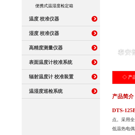
高精度测量仪器
便携式温湿度检定箱
温度 校准仪器
表面温度计校准系统
湿度 校准仪器
辐射温度计 校准装置
高精度测量仪器
温湿度巡检系统
表面温度计校准系统
辐射温度计 校准装置
◇ 产
温湿度巡检系统
产品简介
DTS-12
点。采用全
低温热电偶