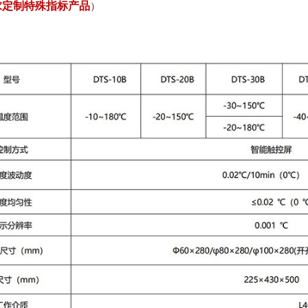
求定制特殊指标产品
）
便携式校准仪器
超便携智能油槽
DTS-300B 超便携智能恒温油槽
DTS-180B 超便携智能恒温油槽
DTS-300BX-mt 微型智能油槽
DTS-180BX-mt 微型智能油槽
智能干体炉
超低温智能干体炉（-120℃～40℃）