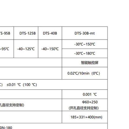
超便携智能低温槽
DTS-10B 超便携智能低温槽
DTS-20B 超便携智能低温槽
DTS-30B 超便携智能低温槽
DTS-40B 超便携智能低温槽
DTS-95B 超便携智能低温槽
DTS-125B 超便携智能低温槽
便携式温湿度检定箱
DTLH-Mob 便携式温湿度检定箱