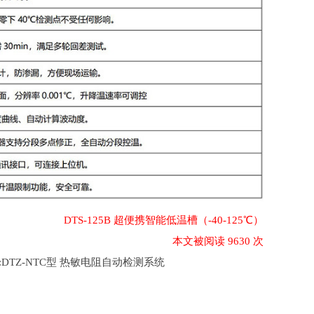
DTS-125B 超便携智能低温槽（-40-125℃）
本文被阅读 9630 次
:
DTZ-NTC型 热敏电阻自动检测系统