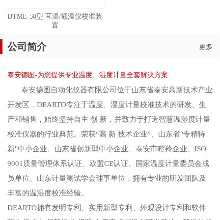
DTME-50型 耳温/额温仪校准装
置
公司简介
更多
泰安德图-为您提供专业温度、湿度计量全套解决方案
泰安德图自动化仪器有限公司位于山东省泰安高新技术产业
开发区，DEARTO专注于温度、湿度计量校准技术的研发、生
产和销售，始终坚持自主 创 新，并致力于打造智慧温湿度计量
校准仪器的行业典范。荣获“高 新 技术企业”、山东省"专精特
新"中小企业、山东省创新型中小企业、泰安市瞪羚企业、ISO
9001质量管理体系认证、欧盟CE认证、国家温度计量委员会成
员单位、山东计量测试学会理事单位，拥有专业的研发团队及
丰富的温湿度校准经验。
DEARTO拥有发明专利、实用新型专利、外观设计专利和软件