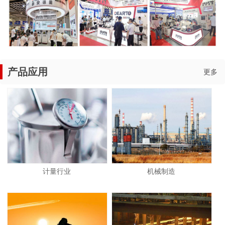
产品应用
更多
计量行业
机械制造