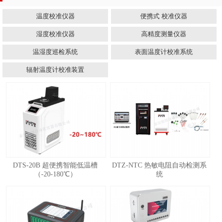
温度校准仪器
便携式 校准仪器
湿度校准仪器
高精度测量仪器
温湿度巡检系统
表面温度计校准系统
辐射温度计校准装置
DTS-20B 超便携智能低温槽
DTZ-NTC 热敏电阻自动检测系
（-20-180℃）
统