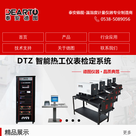
首页
产品
行业应用
技术支持
关于德图
联系我们
精品展示
更多