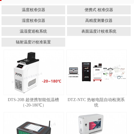
温度校准仪器
便携式 校准仪器
湿度校准仪器
高精度测量仪器
温湿度巡检系统
表面温度计校准系统
辐射温度计校准装置
DTS-20B 超便携智能低温槽
DTZ-NTC 热敏电阻自动检测系
（-20-180℃）
统