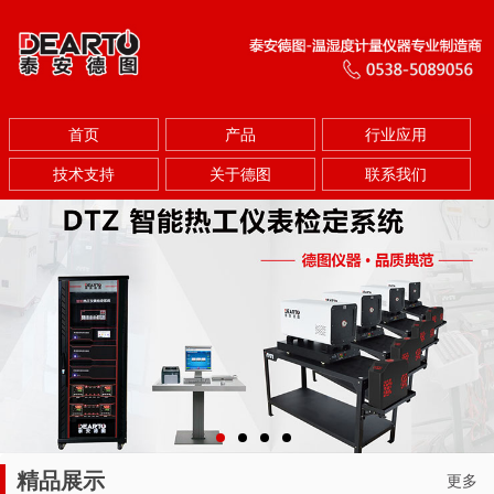
首页
产品
行业应用
技术支持
关于德图
联系我们
精品展示
更多