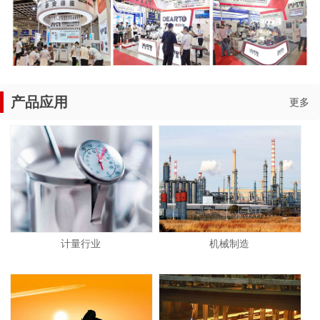
产品应用
更多
计量行业
机械制造