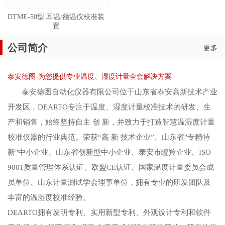
DTME-50型 耳温/额温仪校准装
置
公司简介
更多
泰安德图-为您提供专业温度、湿度计量全套解决方案
泰安德图自动化仪器有限公司位于山东省泰安高新技术产业
开发区，DEARTO专注于温度、湿度计量校准技术的研发、生
产和销售，始终坚持自主 创 新，并致力于打造智慧温湿度计量
校准仪器的行业典范。荣获“高 新 技术企业”、山东省"专精特
新"中小企业、山东省创新型中小企业、泰安市瞪羚企业、ISO
9001质量管理体系认证、欧盟CE认证、国家温度计量委员会成
员单位、山东计量测试学会理事单位，拥有专业的研发团队及
丰富的温湿度校准经验。
DEARTO拥有发明专利、实用新型专利、外观设计专利和软件