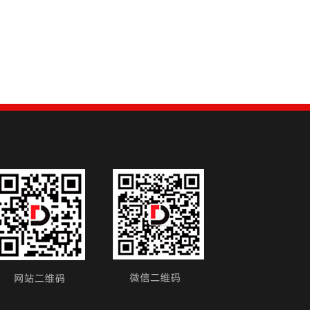
超便携智能低温槽
DTS-10B 超便携智能低温槽
DTS-20B 超便携智能低温槽
DTS-30B 超便携智能低温槽
DTS-40B 超便携智能低温槽
DTS-95B 超便携智能低温槽
DTS-125B 超便携智能低温槽
便携式温湿度检定箱
DTLH-Mob 便携式温湿度检定箱