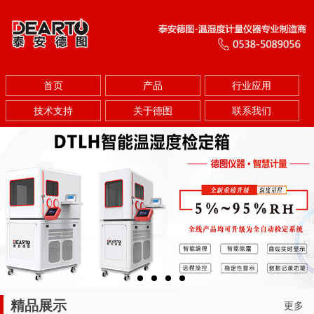
首页
产品
行业应用
技术支持
关于德图
联系我们
精品展示
更多