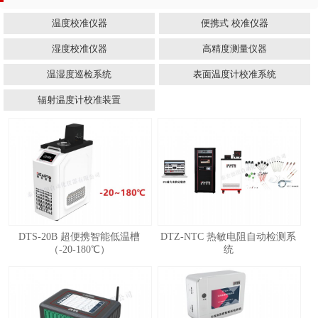
温度校准仪器
便携式 校准仪器
湿度校准仪器
高精度测量仪器
温湿度巡检系统
表面温度计校准系统
辐射温度计校准装置
DTS-20B 超便携智能低温槽
DTZ-NTC 热敏电阻自动检测系
（-20-180℃）
统