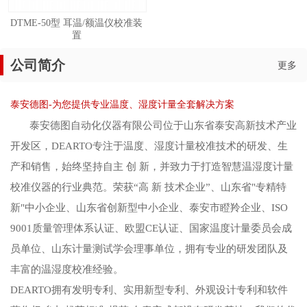
DTME-50型 耳温/额温仪校准装
置
公司简介
更多
泰安德图-为您提供专业温度、湿度计量全套解决方案
泰安德图自动化仪器有限公司位于山东省泰安高新技术产业
开发区，DEARTO专注于温度、湿度计量校准技术的研发、生
产和销售，始终坚持自主 创 新，并致力于打造智慧温湿度计量
校准仪器的行业典范。荣获“高 新 技术企业”、山东省"专精特
新"中小企业、山东省创新型中小企业、泰安市瞪羚企业、ISO
9001质量管理体系认证、欧盟CE认证、国家温度计量委员会成
员单位、山东计量测试学会理事单位，拥有专业的研发团队及
丰富的温湿度校准经验。
DEARTO拥有发明专利、实用新型专利、外观设计专利和软件