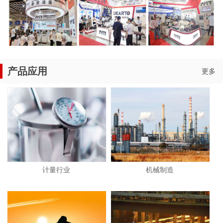
产品应用
更多
计量行业
机械制造