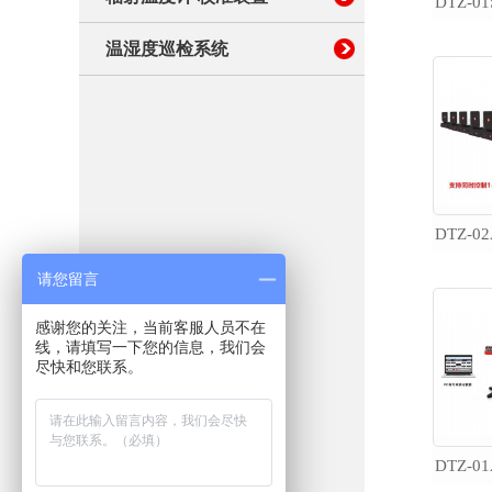
温湿度巡检系统
请您留言
感谢您的关注，当前客服人员不在
线，请填写一下您的信息，我们会
尽快和您联系。