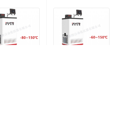
DTS-CT150-80 宽温域智能恒温槽（-80~150℃）
DTS-CT150-60 宽温域智能恒温槽（-60~150℃）