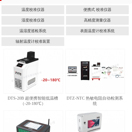
温度校准仪器
便携式 校准仪器
湿度校准仪器
高精度测量仪器
温湿度巡检系统
表面温度计校准系统
辐射温度计校准装置
DTS-20B 超便携智能低温槽
DTZ-NTC 热敏电阻自动检测系
（-20-180℃）
统