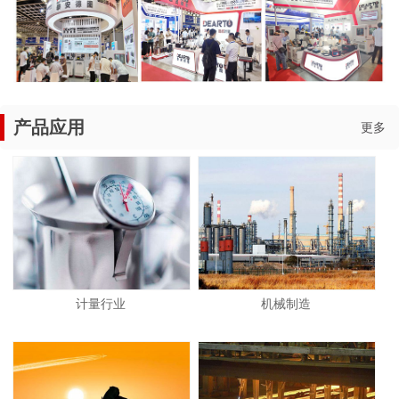
产品应用
更多
计量行业
机械制造