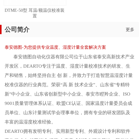
DTME-50型 耳温/额温仪校准装
置
公司简介
更多
泰安德图-为您提供专业温度、湿度计量全套解决方案
泰安德图自动化仪器有限公司位于山东省泰安高新技术产业
开发区，DEARTO专注于温度、湿度计量校准技术的研发、生
产和销售，始终坚持自主 创 新，并致力于打造智慧温湿度计量
校准仪器的行业典范。荣获“高 新 技术企业”、山东省"专精特
新"中小企业、山东省创新型中小企业、泰安市瞪羚企业、ISO
9001质量管理体系认证、欧盟CE认证、国家温度计量委员会成
员单位、山东计量测试学会理事单位，拥有专业的研发团队及
丰富的温湿度校准经验。
DEARTO拥有发明专利、实用新型专利、外观设计专利和软件