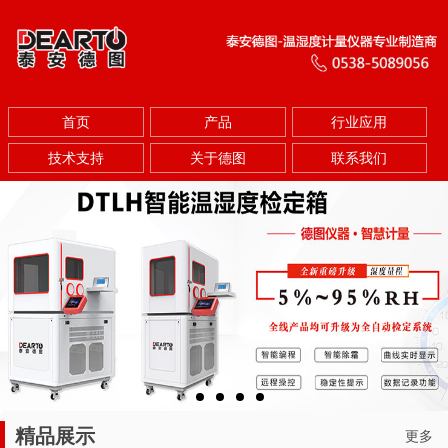
首页
产品
行业应用
技术支持
关于德图
联系我们
精品展示
更多