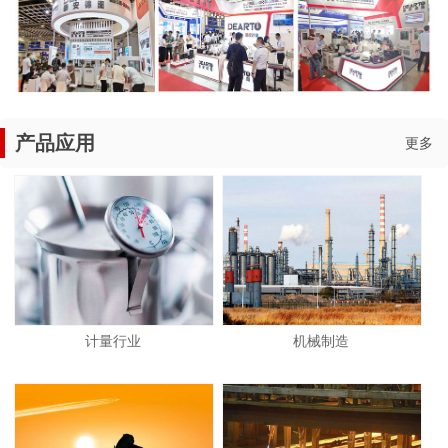
产品应用
更多
计量行业
机械制造