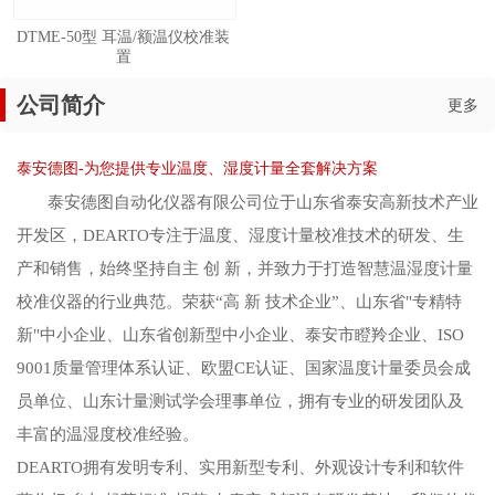
DTME-50型 耳温/额温仪校准装
置
公司简介
更多
泰安德图-为您提供专业温度、湿度计量全套解决方案
泰安德图自动化仪器有限公司位于山东省泰安高新技术产业
开发区，DEARTO专注于温度、湿度计量校准技术的研发、生
产和销售，始终坚持自主 创 新，并致力于打造智慧温湿度计量
校准仪器的行业典范。荣获“高 新 技术企业”、山东省"专精特
新"中小企业、山东省创新型中小企业、泰安市瞪羚企业、ISO
9001质量管理体系认证、欧盟CE认证、国家温度计量委员会成
员单位、山东计量测试学会理事单位，拥有专业的研发团队及
丰富的温湿度校准经验。
DEARTO拥有发明专利、实用新型专利、外观设计专利和软件