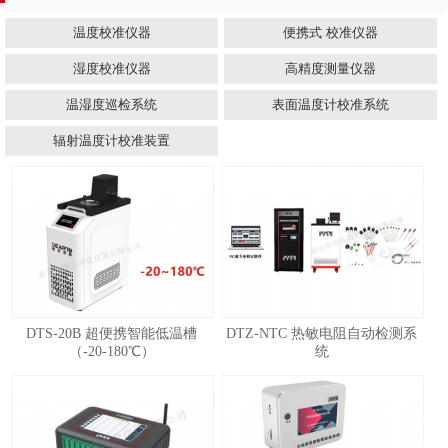
温度校准仪器
便携式 校准仪器
湿度校准仪器
高精度测量仪器
温湿度巡检系统
表面温度计校准系统
辐射温度计校准装置
DTS-20B 超便携智能低温槽
DTZ-NTC 热敏电阻自动检测系
（-20-180℃）
统