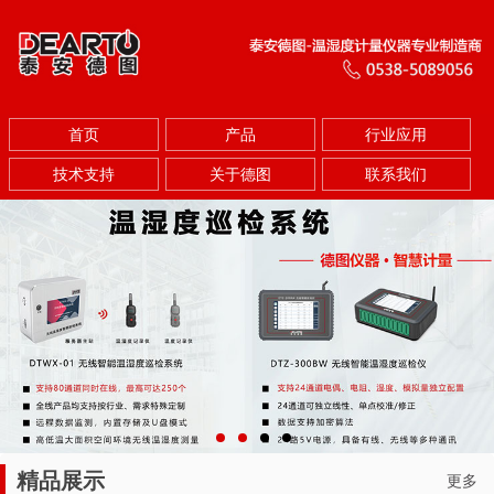
首页
产品
行业应用
技术支持
关于德图
联系我们
精品展示
更多