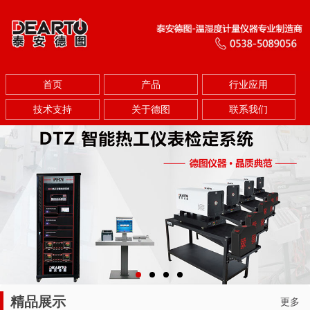
首页
产品
行业应用
技术支持
关于德图
联系我们
精品展示
更多