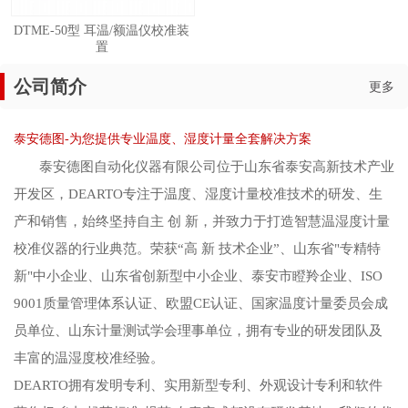
DTME-50型 耳温/额温仪校准装
置
公司简介
更多
泰安德图-为您提供专业温度、湿度计量全套解决方案
泰安德图自动化仪器有限公司位于山东省泰安高新技术产业
开发区，DEARTO专注于温度、湿度计量校准技术的研发、生
产和销售，始终坚持自主 创 新，并致力于打造智慧温湿度计量
校准仪器的行业典范。荣获“高 新 技术企业”、山东省"专精特
新"中小企业、山东省创新型中小企业、泰安市瞪羚企业、ISO
9001质量管理体系认证、欧盟CE认证、国家温度计量委员会成
员单位、山东计量测试学会理事单位，拥有专业的研发团队及
丰富的温湿度校准经验。
DEARTO拥有发明专利、实用新型专利、外观设计专利和软件