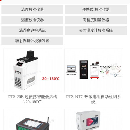
温度校准仪器
便携式 校准仪器
湿度校准仪器
高精度测量仪器
温湿度巡检系统
表面温度计校准系统
辐射温度计校准装置
DTS-20B 超便携智能低温槽
DTZ-NTC 热敏电阻自动检测系
（-20-180℃）
统