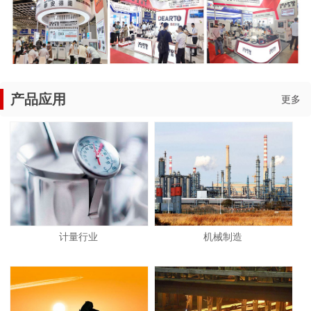
产品应用
更多
计量行业
机械制造