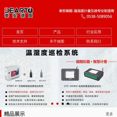
首页
产品
行业应用
技术支持
关于德图
联系我们
精品展示
更多