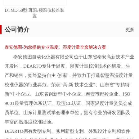
DTME-50型 耳温/额温仪校准装
置
公司简介
更多
泰安德图-为您提供专业温度、湿度计量全套解决方案
泰安德图自动化仪器有限公司位于山东省泰安高新技术产业
开发区，DEARTO专注于温度、湿度计量校准技术的研发、生
产和销售，始终坚持自主 创 新，并致力于打造智慧温湿度计量
校准仪器的行业典范。荣获“高 新 技术企业”、山东省"专精特
新"中小企业、山东省创新型中小企业、泰安市瞪羚企业、ISO
9001质量管理体系认证、欧盟CE认证、国家温度计量委员会成
员单位、山东计量测试学会理事单位，拥有专业的研发团队及
丰富的温湿度校准经验。
DEARTO拥有发明专利、实用新型专利、外观设计专利和软件