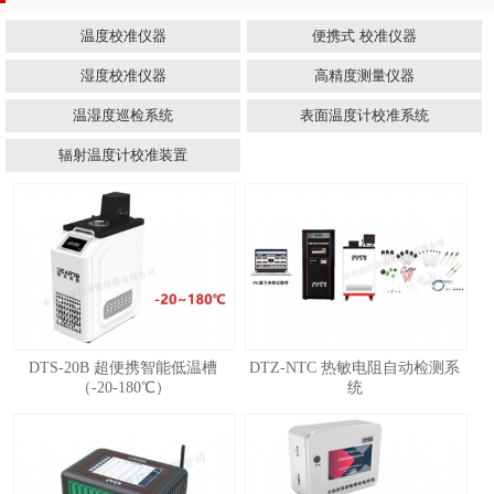
温度校准仪器
便携式 校准仪器
湿度校准仪器
高精度测量仪器
温湿度巡检系统
表面温度计校准系统
辐射温度计校准装置
DTS-20B 超便携智能低温槽
DTZ-NTC 热敏电阻自动检测系
（-20-180℃）
统