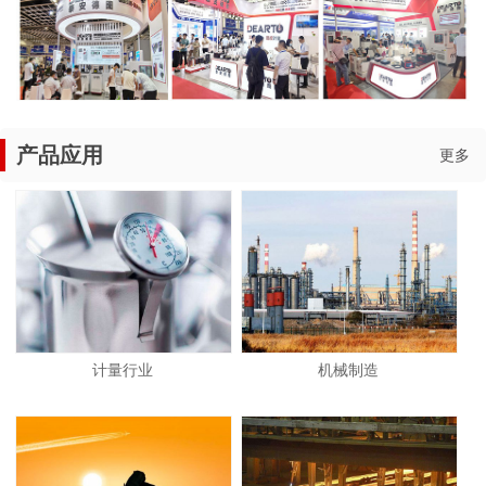
产品应用
更多
计量行业
机械制造