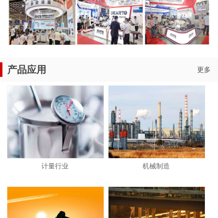
产品应用
更多
计量行业
机械制造