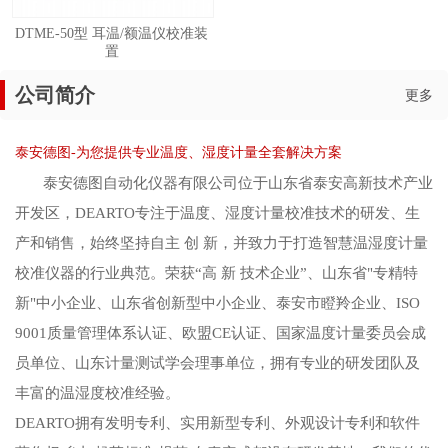
DTME-50型 耳温/额温仪校准装
置
公司简介
更多
泰安德图-为您提供专业温度、湿度计量全套解决方案
泰安德图自动化仪器有限公司位于山东省泰安高新技术产业
开发区，DEARTO专注于温度、湿度计量校准技术的研发、生
产和销售，始终坚持自主 创 新，并致力于打造智慧温湿度计量
校准仪器的行业典范。荣获“高 新 技术企业”、山东省"专精特
新"中小企业、山东省创新型中小企业、泰安市瞪羚企业、ISO
9001质量管理体系认证、欧盟CE认证、国家温度计量委员会成
员单位、山东计量测试学会理事单位，拥有专业的研发团队及
丰富的温湿度校准经验。
DEARTO拥有发明专利、实用新型专利、外观设计专利和软件