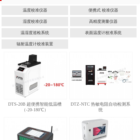
温度校准仪器
便携式 校准仪器
湿度校准仪器
高精度测量仪器
温湿度巡检系统
表面温度计校准系统
辐射温度计校准装置
DTS-20B 超便携智能低温槽
DTZ-NTC 热敏电阻自动检测系
（-20-180℃）
统