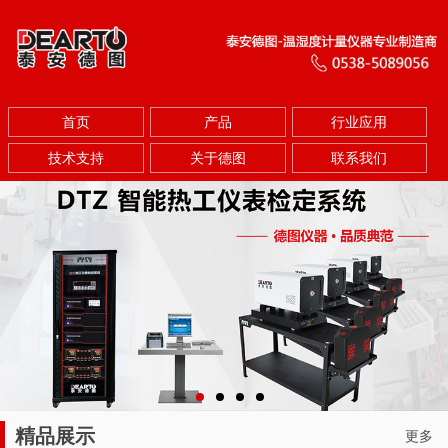
首页
产品
行业应用
技术支持
关于德图
联系我们
精品展示
更多