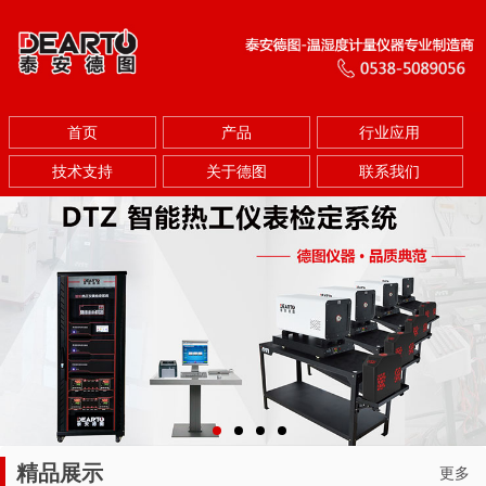
首页
产品
行业应用
技术支持
关于德图
联系我们
精品展示
更多