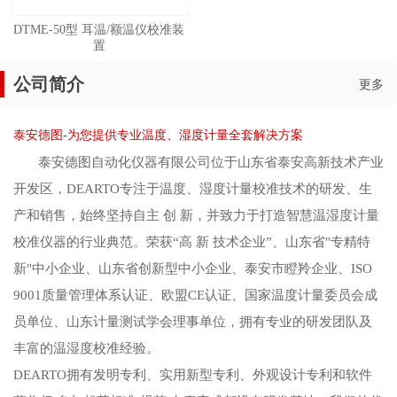
DTME-50型 耳温/额温仪校准装
置
公司简介
更多
泰安德图-为您提供专业温度、湿度计量全套解决方案
泰安德图自动化仪器有限公司位于山东省泰安高新技术产业
开发区，DEARTO专注于温度、湿度计量校准技术的研发、生
产和销售，始终坚持自主 创 新，并致力于打造智慧温湿度计量
校准仪器的行业典范。荣获“高 新 技术企业”、山东省"专精特
新"中小企业、山东省创新型中小企业、泰安市瞪羚企业、ISO
9001质量管理体系认证、欧盟CE认证、国家温度计量委员会成
员单位、山东计量测试学会理事单位，拥有专业的研发团队及
丰富的温湿度校准经验。
DEARTO拥有发明专利、实用新型专利、外观设计专利和软件