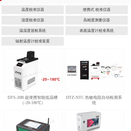
温度校准仪器
便携式 校准仪器
湿度校准仪器
高精度测量仪器
温湿度巡检系统
表面温度计校准系统
辐射温度计校准装置
DTS-20B 超便携智能低温槽
DTZ-NTC 热敏电阻自动检测系
（-20-180℃）
统