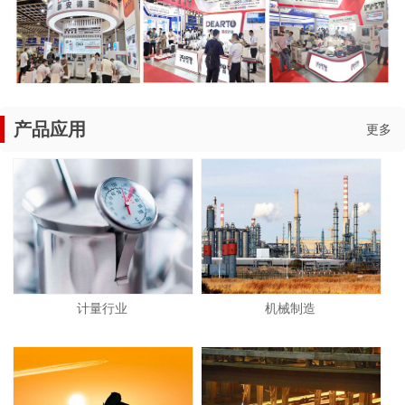
产品应用
更多
计量行业
机械制造